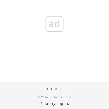
ad
BACK TO TOP
© 2026 bs.chalized.com