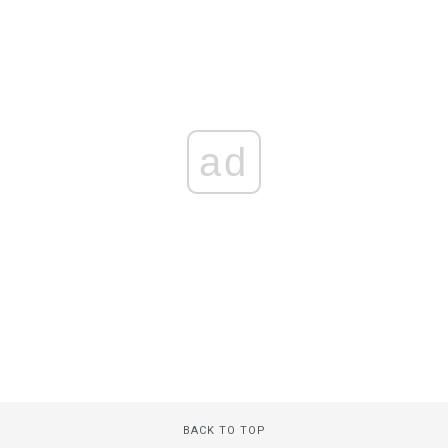
ad
BACK TO TOP